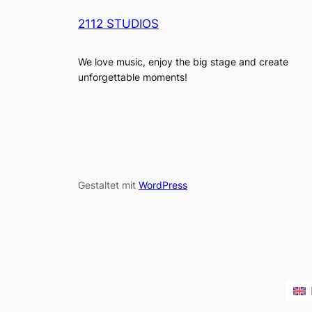
2112 STUDIOS
We love music, enjoy the big stage and create
unforgettable moments!
Gestaltet mit
WordPress