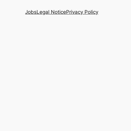
Jobs
Legal Notice
Privacy Policy