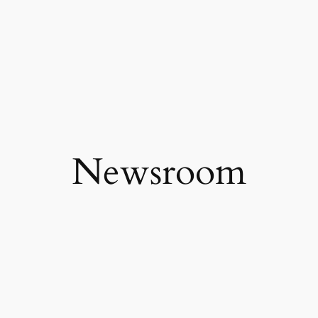
Newsroom